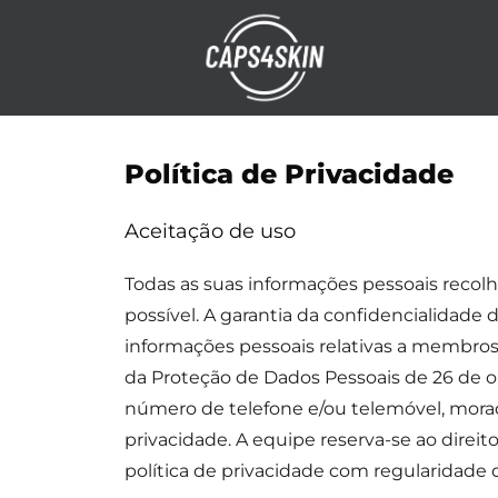
Política de Privacidade
Aceitação de uso
Todas as suas informações pessoais recolhi
possível. A garantia da confidencialidade 
informações pessoais relativas a membros,
da Proteção de Dados Pessoais de 26 de out
número de telefone e/ou telemóvel, morad
privacidade. A equipe reserva-se ao dire
política de privacidade com regularidade 