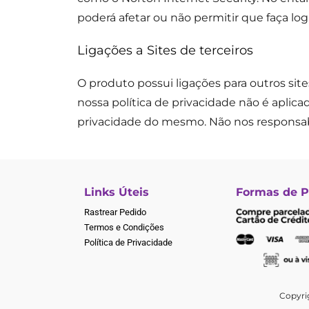
poderá afetar ou não permitir que faça log
Ligações a Sites de terceiros
O produto possui ligações para outros site
nossa política de privacidade não é aplicada
privacidade do mesmo. Não nos responsab
Links Úteis
Formas de 
Rastrear Pedido
Termos e Condições
Política de Privacidade
Copyrig