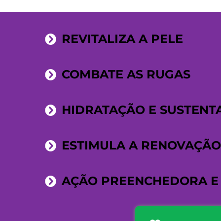
REVITALIZA A PELE
COMBATE AS RUGAS
HIDRATAÇÃO E SUSTENT
ESTIMULA A RENOVAÇÃO 
AÇÃO PREENCHEDORA E 