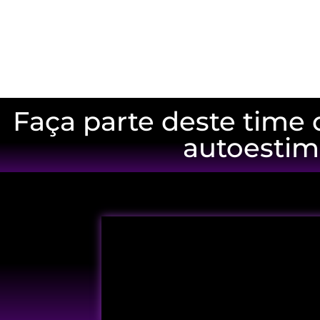
Faça parte deste time 
autoestim