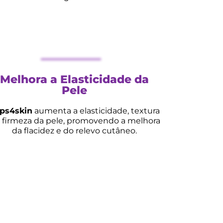
Melhora a Elasticidade da
Pele
ps4skin
aumenta a elasticidade, textura
a firmeza da pele,
promovendo a melhora
da flacidez e do relevo cutâneo.