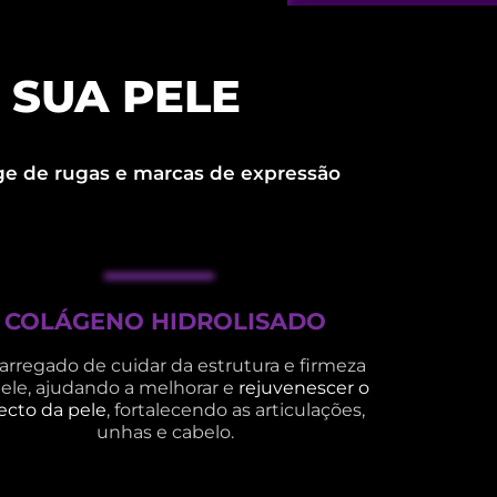
 SUA PELE
ge de rugas e marcas de expressão
COLÁGENO HIDROLISADO
arregado de cuidar da estrutura e firmeza
ele, ajudando a melhorar e
rejuvenescer o
ecto da pele
, fortalecendo as articulações,
unhas e cabelo.