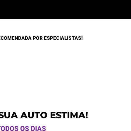
ECOMENDADA POR ESPECIALISTAS!
SUA AUTO ESTIMA!
ODOS OS DIAS